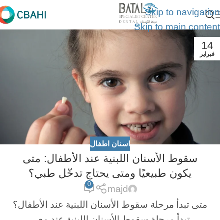
Skip to navigation
Skip to main content
14
فبراير
اسنان اطفال
سقوط الأسنان اللبنية عند الأطفال: متى
يكون طبيعيًا ومتى يحتاج تدخّل طبي؟
0
majd
متى تبدأ مرحلة سقوط الأسنان اللبنية عند الأطفال؟
تبدأ مرحلة سقوط الأسنان اللبنية عند مع...