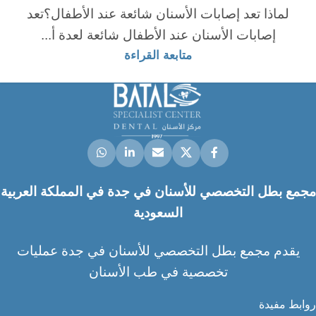
لماذا تعد إصابات الأسنان شائعة عند الأطفال؟تعد
إصابات الأسنان عند الأطفال شائعة لعدة أ...
متابعة القراءة
مجمع بطل التخصصي للأسنان في جدة في المملكة العربية
السعودية
يقدم مجمع بطل التخصصي للأسنان في جدة عمليات
تخصصية في طب الأسنان
روابط مفيدة