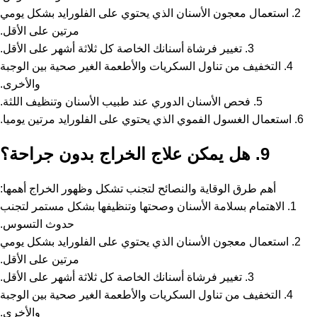
2. استعمال معجون الأسنان الذي يحتوي على الفلورايد بشكل يومي
مرتين على الأقل.
3. تغيير فرشاة أسنانك الخاصة كل ثلاثة أشهر على الأقل.
4. التخفيف من تناول السكريات والأطعمة الغير صحية بين الوجبة
والأخرى.
5. فحص الأسنان الدوري عند طبيب الأسنان وتنظيف اللثة.
6. استعمال الغسول الفموي الذي يحتوي على الفلورايد مرتين يوميا.
9. هل يمكن علاج الخراج بدون جراحة؟
أهم طرق الوقاية والنصائح لتجنب تشكل وظهور الخراج أهمها:
1. الاهتمام بسلامة الأسنان وصحتها وتنظيفها بشكل مستمر لتجنب
حدوث التسوس.
2. استعمال معجون الأسنان الذي يحتوي على الفلورايد بشكل يومي
مرتين على الأقل.
3. تغيير فرشاة أسنانك الخاصة كل ثلاثة أشهر على الأقل.
4. التخفيف من تناول السكريات والأطعمة الغير صحية بين الوجبة
والأخرى.