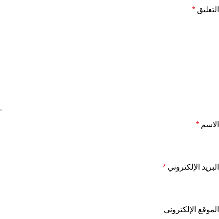
التعليق
*
الاسم
*
البريد الإلكتروني
*
الموقع الإلكتروني