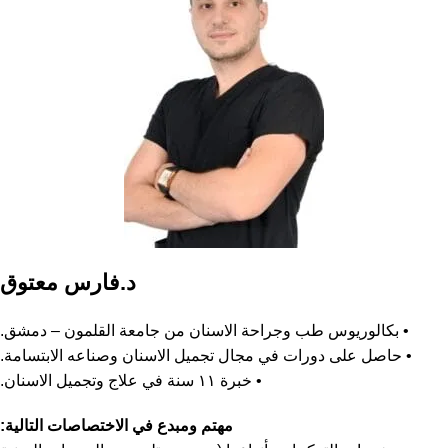
د.فارس معتوق
• بكالوريوس طب وجراحة الاسنان من جامعة القلمون – دمشق.
• حاصل على دورات في مجال تجميل الاسنان وصناعه الابتسامة.
• خبرة ١١ سنة في علاج وتجميل الاسنان.
مهتم ومبدع في الاختصاصات التالية: