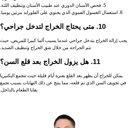
5. فحص الأسنان الدوري عند طبيب الأسنان وتنظيف اللثة.
6. استعمال الغسول الفموي الذي يحتوي على الفلورايد مرتين يوميا.
10. متى يحتاج الخراج لتدخل جراحي؟
يجب إزالة الخراج بتدخل جراحي عندما يسبب ألما كبيرا للمريض، حيث
تتم الجراحة من خلال شق الخراج وتنظيف الصديد.
11. هل يزول الخراج بعد قلع السن؟
يمكن للخراج أن يظهر بعد القلع بفترة أيام قليلة حيث تتجمع البكتيريا
في تجويف السن الذي تم قلعه، مما ينتج عن ذلك التهابات بسبب تجمع
بقايا الطعام بالداخل.