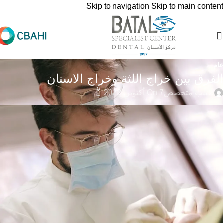
Skip to navigation
Skip to main content
عام
الفرق بين خراج اللثة وخراج الاسنان
0
طبيب متخصص
On 7 أكتوبر، 2022