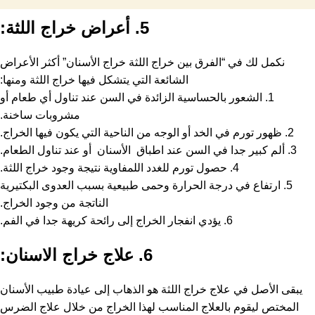
5. أعراض خراج اللثة:
نكمل لك في “الفرق بين خراج اللثة خراج الأسنان” أكثر الأعراض
الشائعة التي يتشكل فيها خراج اللثة ومنها:
1. الشعور بالحساسية الزائدة في السن عند تناول أي طعام أو
مشروبات ساخنة.
2. ظهور تورم في الخد أو الوجه من الناحية التي يكون فيها الخراج.
3. ألم كبير جدا في السن عند اطباق الأسنان أو عند تناول الطعام.
4. حصول تورم للغدد اللمفاوية نتيجة وجود خراج اللثة.
5. ارتفاع في درجة الحرارة وحمى طبيعية بسبب العدوى البكتيرية
الناتجة من وجود الخراج.
6. يؤدي انفجار الخراج إلى رائحة كريهة جدا في الفم.
6. علاج خراج الاسنان:
يبقى الأصل في علاج خراج اللثة هو الذهاب إلى عيادة طبيب الأسنان
المختص ليقوم بالعلاج المناسب لهذا الخراج من خلال علاج الضرس