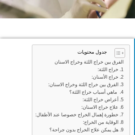
جدول محتويات
الفرق بين خراج اللثة وخراج الاسنان
1. خراج اللثة:
2. خراج الأسنان:
3. الفرق بين خراج اللثة وخراج الاسنان:
4. ماهي أسباب خراج اللثة؟
5. أعراض خراج اللثة:
6. علاج خراج الاسنان:
7. خطورة إهمال الخراج خصوصا عند الأطفال:
8. الوقاية من الخراج:
9. هل يمكن علاج الخراج بدون جراحة؟