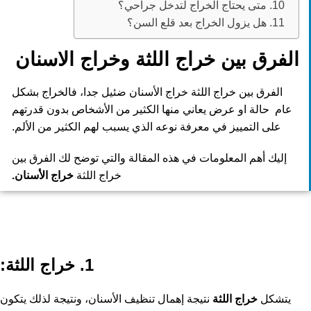
10. متى يحتاج الخراج لتدخل جراحي؟
11. هل يزول الخراج بعد قلع السن؟
الفرق بين خراج اللثة وخراج الاسنان
الفرق بين خراج اللثة خراج الأسنان ضئيل جدا، فالخراج بشكل
عام حالة او عرض يعاني منها الكثير من الأشخاص بدون قدرتهم
على التمييز في معرفة نوعه الذي يسبب لهم الكثير من الألم.
إليك أهم المعلومات في هذه المقالة والتي توضح لك الفرق بين
خراج اللثة
خراج الأسنان.
1. خراج اللثة:
يتشكل
خراج اللثة
نتيجة إهمال تنظيف الأسنان، ونتيجة لذلك يتكون