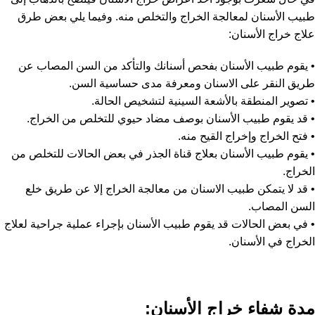
طبيب الأسنان لمعالجة الخراج والتخلص منه. وفيما يلي بعض طرق
علاج خراج الأسنان:
• يقوم طبيب الأسنان بفحص أسنانك والتأكد من السن المصاب عن
طريق النقر على الاسنان ومعرفة مدى حساسية السن.
• تصوير المنطقة بالأشعة السينية لتشخيص الحالة.
• قد يقوم طبيب الأسنان بوصف مضاد حيوي للتخلص من الخراج.
• فتح الخراج وإخراج القيح منه.
• يقوم طبيب الأسنان بعلاج قناة الجذر في بعض الحالات للتخلص من
الخراج.
• قد لا يتمكن طبيب الاسنان من معالجة الخراج إلا عن طريق خلع
السن المصاب.
• في بعض الحالات قد يقوم طبيب الأسنان بإجراء عملية جراحية لعلاج
الخراج في الأسنان.
مدة شفاء خراج الأسنان: