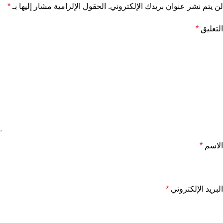
لن يتم نشر عنوان بريدك الإلكتروني.
الحقول الإلزامية مشار إليها بـ
*
التعليق
*
الاسم
*
البريد الإلكتروني
*