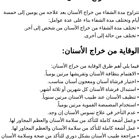
تتراوح مدة الشفاء من خراج الأسنان بعد علاجه من يومين إلى خمسة
أيام وتختلف مدة الشفاء بناء على عدة عوامل:
• تختلف مدة الشفاء من خراج الأسنان من شخص إلى آخر.
• تختلف من حالة إلى أخرى.
الوقاية من خراج الأسنان:
فيما يلي أهم طرق الوقاية من خراج الأسنان:
• الاهتمام بنظافة الأسنان وتفريشها مرتين يومياً.
• اختيار فرشاة أسنان ومعجون أسنان مناسب.
• استبدال فرشاة الأسنان كل شهرين أو ثلاثة أشهر.
• تنظيف الأسنان عند طبيب الاسنان مرتين سنوياً.
• استخدام المضمضة الفموية مرتين يومياً.
• عدم التأخر في علاج تسوس الأسنان إن وجد.
• وعمل أشعة كاملة للتأكد من سلامة الأسنان والعظم المجاور لها.
• عمل أشعة كاملة للتأكد من سلامة الأسنان والعظم المجاور لها.
• مراجعة طبيب الأسنان بشكل دوري للتأكد من صحة وسلامة الأسنان