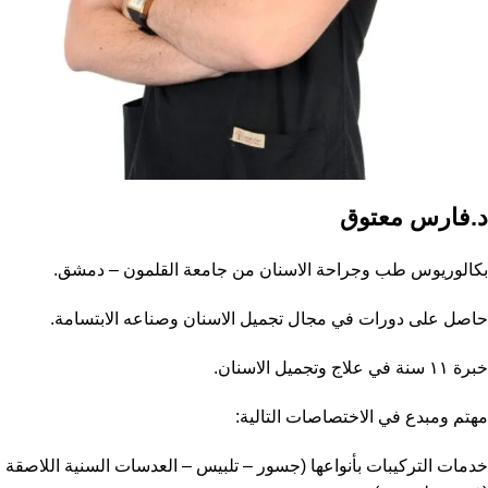
د.فارس معتوق
بكالوريوس طب وجراحة الاسنان من جامعة القلمون – دمشق.
حاصل على دورات في مجال تجميل الاسنان وصناعه الابتسامة.
خبرة ١١ سنة في علاج وتجميل الاسنان.
مهتم ومبدع في الاختصاصات التالية:
خدمات التركيبات بأنواعها (جسور – تلبيس – العدسات السنية اللاصقة