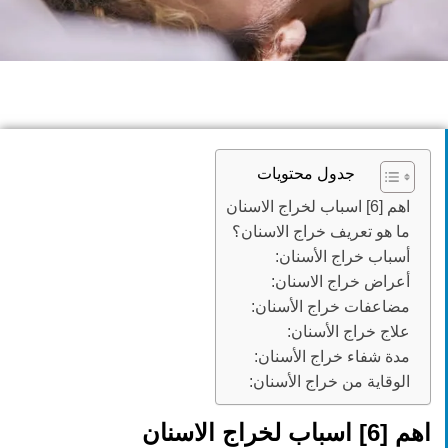
جدول محتويات
اهم [6] اسباب لخراج الاسنان
ما هو تعريف خراج الاسنان؟
أسباب خراج الأسنان:
أعراض خراج الاسنان:
مضاعفات خراج الأسنان:
علاج خراج الأسنان:
مدة شفاء خراج الأسنان:
الوقاية من خراج الأسنان:
اهم [6] اسباب لخراج الاسنان