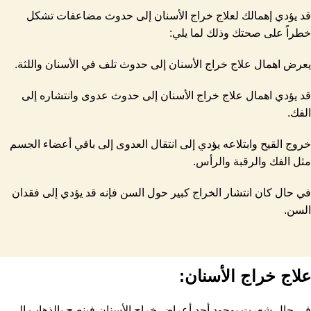
قد يؤدي إهمالك لعلاج خراج الأسنان إلى حدوث مضاعفات تشكل
خطراً على صحتك وذلك لما يلي:
يعرض اهمال علاج خراج الأسنان إلى حدوث تلف في الأسنان واللثة.
قد يؤدي اهمال علاج خراج الأسنان إلى حدوث عدوى وانتشاره إلى
الفك.
خروج القيح وابتلاعه يؤدي إلى انتقال العدوى إلى باقي أعضاء الجسم
مثل الفك والرقبة والرأس.
في حال كان انتشار الخراج كبير حول السن فإنه قد يؤدي إلى فقدان
السن.
علاج خراج الأسنان:
في حال شعرت بوجود أحد أعراض خراج الأسنان فينصح بالذهاب إلى