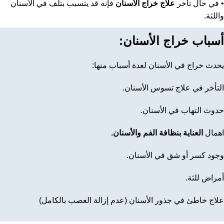
• في حال تأخر
علاج خراج الأسنان
فإنه قد يتسبب بتلف في الأسنان
واللثة.
أسباب خراج الأسنان:
يحدث خراج في الأسنان لعدة أسباب منها:
التأخر في علاج تسوس الأسنان.
حدوث التهاب في الأسنان.
اهمال
العناية بنظافة الفم والأسنان.
وجود كسر أو شق في الأسنان.
أمراض للثة.
علاج خاطئ في جذور الأسنان (عدم إزالة العصب بالكامل)