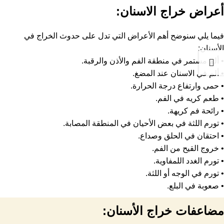
أعراض خراج الاسنان:
فيما يلي سنوضح أهم الأعراض التي تدل على حدوث الخراج في
الأسنان:
• ألم مستمر في منطقة الفم والأذن والرقبة.
• ألم في الاسنان عند المضغ.
• حمى وارتفاع درجة الحرارة.
• طعم كريه في الفم.
• رائحة فم كريهة.
• تورم اللثة في بعض الأحيان في المنطقة المصابة.
• احتقان في الحلق وصداع.
• خروج القيح من الفم.
• تورم الغدد اللمفاوية.
• تورم في الوجه أو اللثة.
• صعوبة في البلع.
مضاعفات خراج الأسنان: