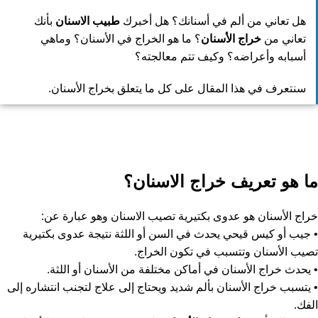
هل تعاني من ألم في أسنانك؟ هل أخبرك
طبيب الاسنان
بأنك
تعاني من
خراج الأسنان
؟ ما هو الخراج في الأسنان؟ وماهي
أسبابه وأعراضه؟ وكيف تتم معالجته؟
سنتعرف في هذا المقال على كل ما يتعلق بخراج الأسنان.
ما هو تعريف خراج الاسنان؟
خراج الأسنان هو عدوى بكتيرية تصيب الاسنان وهو عبارة عن:
• جيب أو كيس قيحي يحدث في السن أو اللثة نتيجة عدوى بكتيرية
تصيب الأسنان وتتسبب في تكون الخراج.
• يحدث خراج الأسنان في أماكن مختلفة من الأسنان أو اللثة.
• يتسبب خراج الأسنان بألم شديد ويحتاج إلى علاج لتجنب انتشاره إلى
الفك.