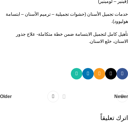
(فينير – لومينير)
خدمات تجميل الأسنان (حشوات تجميلية – ترميم الأسنان – ابتسامة
هوليوود).
تأهيل كامل لتجميل الابتسامة ضمن خطة متكاملة- علاج جذور
الاسنان، خلع الاسنان.
Older
Newer
اترك تعليقاً