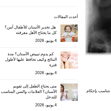
أحدث المقالات
هل تخدير الأسنان للأطفال آمن؟
كل ما يحتاج الأهل معرفته
4 يونيو، 2026
كم يدوم تبييض الأسنان؟ مدة
النتائج وكيف تحافظ عليها لأطول
فترة
4 يونيو، 2026
متى يحتاج الطفل إلى تقويم
 تتناسب بإحكام
الأسنان؟ العلامات والسن المناسب
للتدخل
4 يونيو، 2026