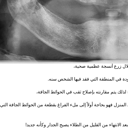
خلال زرع أنسجة عظمية صحية،
قودة في المنطقة التي فقد فيها الشخص سنه.
ذلك يتم مقارنته بإصلاح ثقب في الحوائط الجافة،
منزل فهو بحاجة أولاً إلى ملء الفراغ بقطعة من الحوائط الجافة التي
 الانتهاء من القليل من الطلاء يصبح الجدار وكأنه جديد!