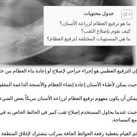
جدول محتويات
ما هو ترقيع العظام لزراعة الأسنان؟
كيف نقوم بإصلاح الثقب؟
ما هي المستويات المختلفة لترقيع العظام؟
ما هو ترقيع العظام لزراعة الأسنان؟
إن الترقيع العظمي هو إجراء جراحي لإصلاح أو إعادة بناء العظام من 
حيث يمكن لأطباء الأسنان إعادة إنشاء العظام والأنسجة الداعمة المف
يمكن أن يكون مفهوم ترقيع العظام لزراعة الأسنان مربكاً بعض الشيء ل
حيث عندما يحاول المستخدم إصلاح ثقب كبير في الحائط الخاص به في ال
مع المساحة.
ثم القيام بتغطية رقعة الحوائط الجافة بمركب مشترك لإغلاق المنطقة بعد