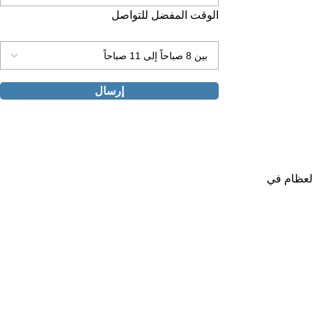
الوقت المفضل للتواصل
العظام في