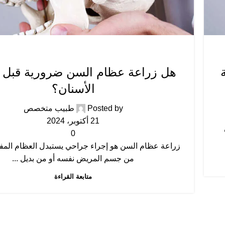
زراعة الاسنان
هل زراعة عظام السن ضرورية قبل 
الأسنان؟
Posted by
طبيب متخصص
21 أكتوبر، 2024
0
زراعة عظام السن هو إجراء جراحي يستبدل العظام المفق
من جسم المريض نفسه أو من بديل ...
متابعة القراءة