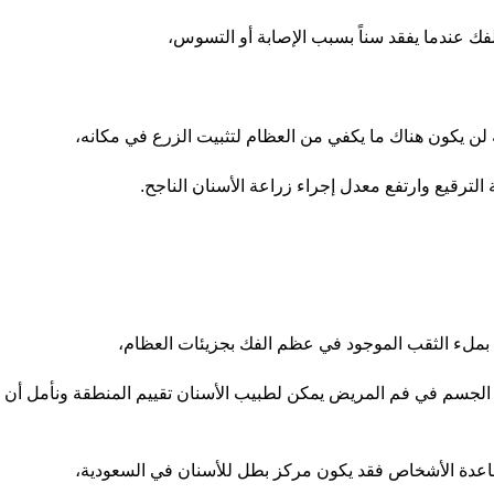
ك عندما يفقد سناً بسبب الإصابة أو التسوس،
ه لن يكون هناك ما يكفي من العظام لتثبيت الزرع في مكانه،
لترقيع وارتفع معدل إجراء زراعة الأسنان الناجح.
بملء الثقب الموجود في عظم الفك بجزيئات العظام،
الجسم في فم المريض يمكن لطبيب الأسنان تقييم المنطقة ونأمل أن يب
عدة الأشخاص فقد يكون مركز بطل للأسنان في السعودية،