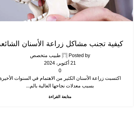
زراعة الاسنان
كيفية تجنب مشاكل زراعة الأسنان الشائعة
Posted by
طبيب متخصص
21 أكتوبر، 2024
0
اكتسبت زراعة الأسنان الكثير من الاهتمام في السنوات الأخيرة
بسبب معدلات نجاحها العالية بالم...
متابعة القراءة