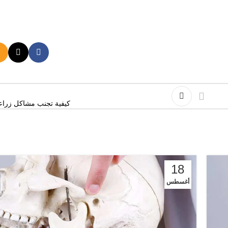
كيفية تجنب مشاكل زراعة
18
أغسطس