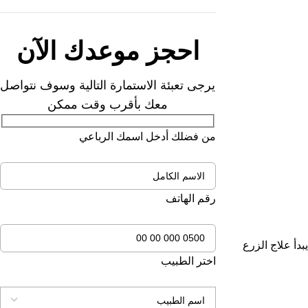
احجز موعدك الآن
يرجى تعبئة الاستمارة التالية وسوف نتواصل
معك بأقرب وقت ممكن
من فضلك أدخل اسمك الرباعي
رقم الهاتف
دأ علاج الزرع
اختر الطبيب