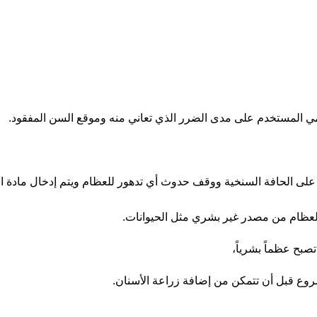
مي المستخدم على مدى الضرر الذي تعاني منه وموقع السن المفقود.
 على الحافة السنخية ووقف حدوث أي تدهور للعظام ويتم إدخال مادة 
صبح عظماً بشرياً،