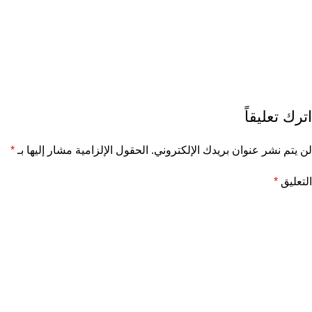
اترك تعليقاً
لن يتم نشر عنوان بريدك الإلكتروني.
الحقول الإلزامية مشار إليها بـ
*
التعليق
*