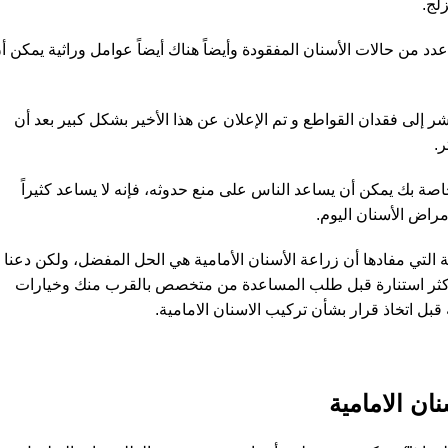
لج.
دد من حالات الأسنان المفقودة وأيضاً هناك أيضاً عوامل وراثية يمكن أ
ر إلى فقدان القواطع و تم الإعلان عن هذا الأخير بشكل كبير بعد أن
ر.
صة بك يمكن أن يساعد الناس على منع حدوثه، فإنه لا يساعد كثيراً
مراض الأسنان اليوم.
 التي مفادها أن زراعة الأسنان الأمامية هي الحل المفضل، ولكن دعنا
 أكثر استنارة قبل طلب المساعدة من متخصص بالقرب منك وخيارات
 قبل اتخاذ قرار بشأن تركيب الاسنان الامامية.
ان الامامية