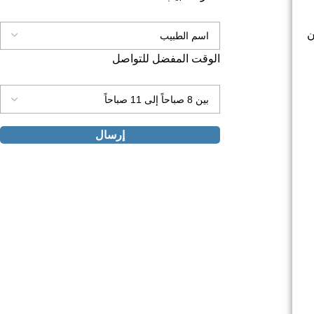
ن
الوقت المفضل للتواصل