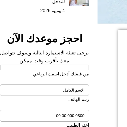
للتدخل
4 يونيو، 2026
احجز موعدك الآن
يرجى تعبئة الاستمارة التالية وسوف نتواصل
معك بأقرب وقت ممكن
من فضلك أدخل اسمك الرباعي
رقم الهاتف
اختر الطبيب