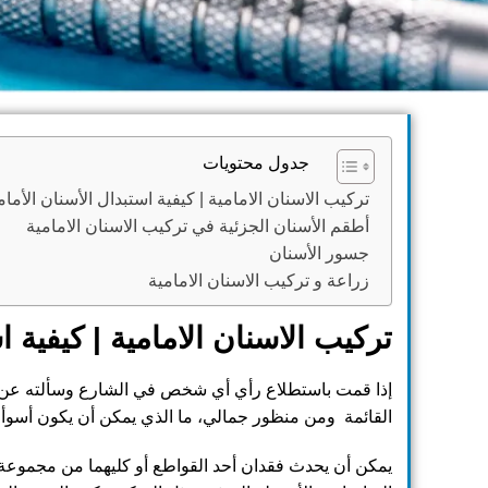
جدول محتويات
تركيب الاسنان الامامية | كيفية استبدال الأسنان الأمام
أطقم الأسنان الجزئية في تركيب الاسنان الامامية
جسور الأسنان
زراعة و تركيب الاسنان الامامية
تركيب الاسنان الامامية | كيفية ا
إذا قمت باستطلاع رأي أي شخص في الشارع وسألته عن كا
القائمة ومن منظور جمالي، ما الذي يمكن أن يكون أسوأ
يمكن أن يحدث فقدان أحد القواطع أو كليهما من مجموع