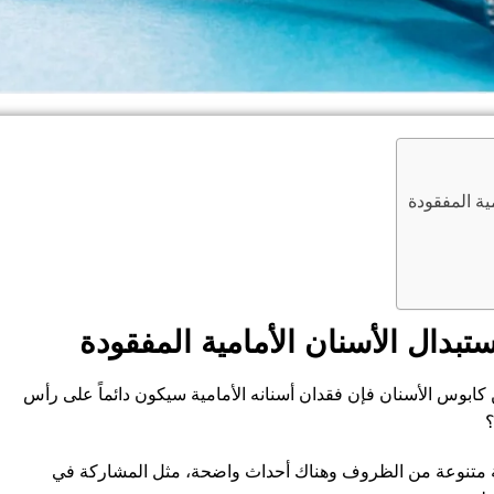
ية المفقودة
ستبدال الأسنان الأمامية المفقودة
بوس الأسنان فإن فقدان أسنانه الأمامية سيكون دائماً على رأس
؟
ة متنوعة من الظروف وهناك أحداث واضحة، مثل المشاركة في