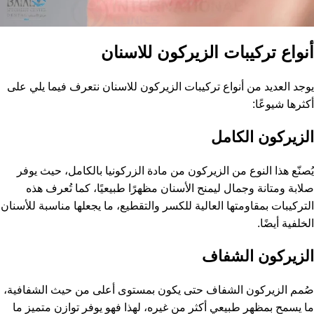
أنواع تركيبات الزيركون للاسنان
يوجد العديد من أنواع تركيبات الزيركون للاسنان نتعرف فيما يلي على
أكثرها شيوعًا:
الزيركون الكامل
يُصنّع هذا النوع من الزيركون من مادة الزركونيا بالكامل، حيث يوفر
صلابة ومتانة وجمال ليمنح الأسنان مظهرًا طبيعيًا، كما تُعرف هذه
التركيبات بمقاومتها العالية للكسر والتقطيع، ما يجعلها مناسبة للأسنان
الخلفية أيضًا.
الزيركون الشفاف
صُمم الزيركون الشفاف حتى يكون بمستوى أعلى من حيث الشفافية،
ما يسمح بمظهر طبيعي أكثر من غيره، لهذا فهو يوفر توازن متميز ما