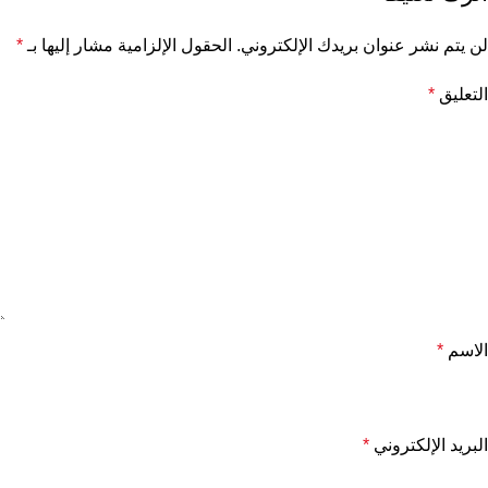
لن يتم نشر عنوان بريدك الإلكتروني.
الحقول الإلزامية مشار إليها بـ
*
التعليق
*
الاسم
*
البريد الإلكتروني
*