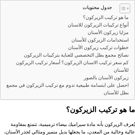
جدول محتويات
ما هو تركيب الزيركون؟
أنواع تركيبات الزيركون للاسنان
مزايا زيركون الأسنان
استخدامات الزيركون للأسنان
خطوات تركيب زيركون الأسنان
نصائح مجمع بطل التخصصي للعناية بتركيبات الزيركون
كم سعر تركيب الاسنان الزيركون؟ أسعار تركيب الزيركون
للأسنان
زيركون الأسنان بالصور
احصل على ابتسامة طبيعية تدوم مع تركيب الزيركون في مجمع
بطل للأسنان
ما هو تركيب الزيركون؟
يُعرف الزيركون بأنه مادة سيراميك بيضاء ترميمية، تتمتع بمقاومة
عالية وخالية من المعدن، ما يجعلها بديل متميز ومثالي
لجذر الأسنان
،