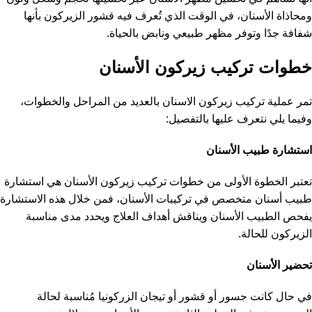
ومحاذاة الأسنان، في الوقت الذي تُعرف فيه قشور الزيركون بأنها
شفافة جدًا وتوفر مظهر طبيعي ونابض بالحياة.
خطوات تركيب زيركون الأسنان
تمر عملية تركيب زيركون الاسنان بالعديد من المراحل والخطوات،
وفيما يلي نتعرف عليها بالتفصيل:
استشارة طبيب الأسنان
تعتبر الخطوة الأولى من خطوات تركيب زيركون الأسنان هي استشارة
طبيب أسنان متخصص في تركيبات الأسنان، فمن خلال هذه الاستشارة
يفحص الطبيب الأسنان ويناقش أهداف العلاج ويحدد مدى مناسبة
الزيركون للحالة.
تحضير الأسنان
في حال كانت جسور أو قشور أو تيجان الزركونيا مُناسبة لحالة