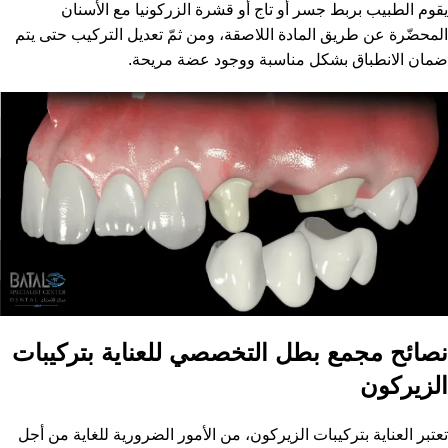
يقوم الطبيب بربط جسر أو تاج أو قشرة الزركونيا مع الأسنان
المحضّرة عن طريق المادة اللاصقة، ومن ثمّ تعديل التركيب حتى يتم
ضمان الانطباق بشكل مناسبة ووجود عضة مريحة.
نصائح مجمع بطل التخصصي للعناية بتركيبات
الزيركون
تعتبر العناية بتركيبات الزيركون، من الأمور الضرورية للغاية من أجل