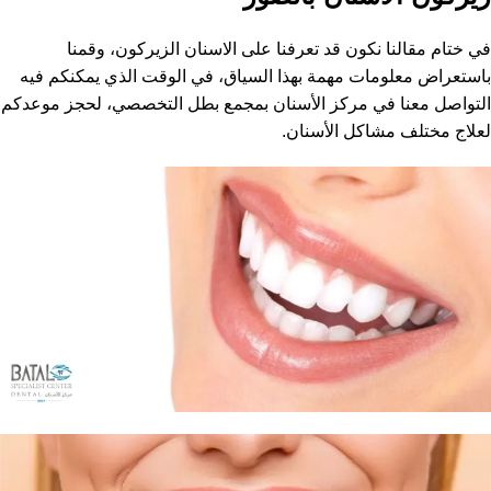
في ختام مقالنا نكون قد تعرفنا على الاسنان الزيركون، وقمنا
باستعراض معلومات مهمة بهذا السياق، في الوقت الذي يمكنكم فيه
التواصل معنا في مركز الأسنان بمجمع بطل التخصصي، لحجز موعدكم
لعلاج مختلف مشاكل الأسنان.