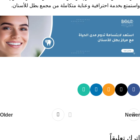
واستمتع بخدمة احترافية وعناية متكاملة من مجمع بطل للأسنان.
Older
Newer
اترك تعليقاً