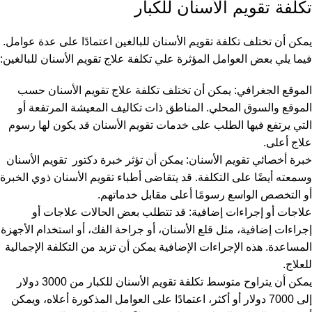
تكلفة تقويم الأسنان للكبار
يمكن أن تختلف تكلفة تقويم الأسنان للبالغين اعتمادًا على عدة عوامل.
فيما يلي بعض العوامل المؤثرة علي تكلفة علاج تقويم الأسنان للبالغين:
الموقع الجغرافي: يمكن أن تختلف تكلفة علاج تقويم الأسنان حسب
الموقع والسوق المحلي. المناطق ذات تكاليف المعيشة المرتفعة أو
التي يرتفع فيها الطلب على خدمات تقويم الأسنان قد يكون لها رسوم
علاج أعلى.
خبرة أخصائي تقويم الأسنان: يمكن أن تؤثر خبرة دكتور تقويم الأسنان
وسمعته أيضًا على التكلفة. قد يتقاضى أطباء تقويم الأسنان ذوي الخبرة
أو التخصص الواسع رسومًا أعلى مقابل خدماتهم.
علاجات أو إجراءات إضافية: قد تتطلب بعض الحالات علاجات أو
إجراءات إضافية، مثل قلع الأسنان، أو جراحة الفك، أو استخدام الأجهزة
المساعدة. هذه الإجراءات الإضافية يمكن أن تزيد من التكلفة الإجمالية
للعلاج.
يمكن أن يتراوح متوسط ​​تكلفة تقويم الأسنان للكبار من 3000 دولار
إلى 7000 دولار أو أكثر، اعتمادًا على العوامل المذكورة أعلاه، ويمكن