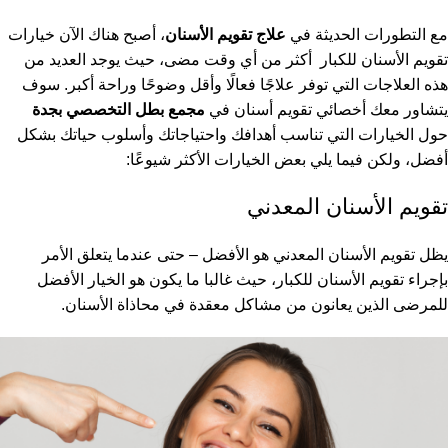
مع التطورات الحديثة في
علاج تقويم الأسنان
، أصبح هناك الآن خيارات
تقويم الأسنان للكبار أكثر من أي وقت مضى، حيث يوجد العديد من
هذه العلاجات التي توفر علاجًا فعالًا وأقل وضوحًا وراحة أكبر. سوف
يتشاور معك أخصائي تقويم أسنان في
مجمع بطل التخصصي بجدة
حول الخيارات التي تناسب أهدافك واحتياجاتك وأسلوب حياتك بشكل
أفضل، ولكن فيما يلي بعض الخيارات الأكثر شيوعًا:
تقويم الأسنان المعدني
يظل تقويم الأسنان المعدني هو الأفضل – حتى عندما يتعلق الأمر
بإجراء تقويم الأسنان للكبار، حيث غالبا ما يكون هو الخيار الأفضل
للمرضى الذين يعانون من مشاكل معقدة في محاذاة الأسنان.