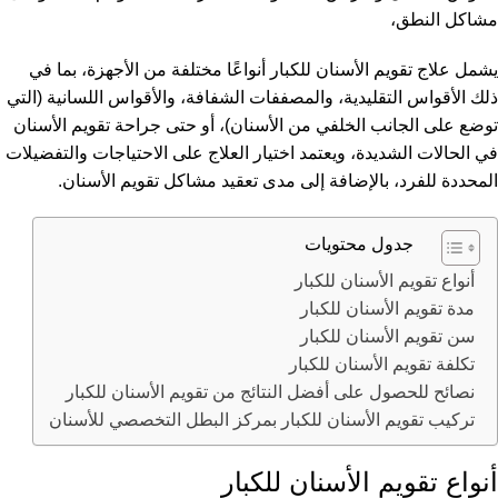
مشاكل النطق،
يشمل علاج تقويم الأسنان للكبار أنواعًا مختلفة من الأجهزة، بما في
ذلك الأقواس التقليدية، والمصففات الشفافة، والأقواس اللسانية (التي
توضع على الجانب الخلفي من الأسنان)، أو حتى جراحة تقويم الأسنان
في الحالات الشديدة، ويعتمد اختيار العلاج على الاحتياجات والتفضيلات
المحددة للفرد، بالإضافة إلى مدى تعقيد مشاكل تقويم الأسنان.
جدول محتويات
أنواع تقويم الأسنان للكبار
مدة تقويم الأسنان للكبار
سن تقويم الأسنان للكبار
تكلفة تقويم الأسنان للكبار
نصائح للحصول على أفضل النتائج من تقويم الأسنان للكبار
تركيب تقويم الأسنان للكبار بمركز البطل التخصصي للأسنان
أنواع تقويم الأسنان للكبار