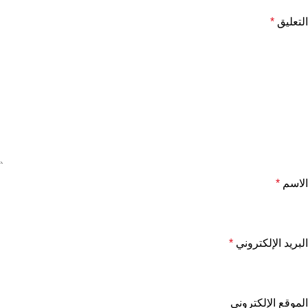
التعليق
*
الاسم
*
البريد الإلكتروني
*
الموقع الإلكتروني