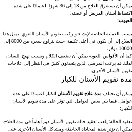
يمكن أن يستغرق العلاج من 18 إلى 36 شهرًا، اعتمادًا على شدة
اكتظاظ أسنان المريض أو عضته.
العيوب:
بسبب العملية الخاصة لإنشاء وتركيب تقويم الأسنان اللغوي، يميل هذا
العلاج إلى أن يكون في أعلى تكلفة حيث يتراوح سعره من 8000 إلى
10000 دولار.
كما أن الأقواس اللغوية يمكن أن تضعف الكلام وتسبب تهيج اللسان،
لذلك قد يرغب المرضى الذين يتحدثون كثيرًا في النظر إلى علاجات
تقويم الأسنان الأخرى.
مدة تقويم الأسنان للكبار
يمكن أن تختلف
مدة علاج تقويم الأسنان
للكبار اعتمادًا على عدة
عوامل. فيما يلي بعض العوامل التي تؤثر على مدة تقويم الأسنان
للكبار:
تعقيد الحالة: يلعب تعقيد حالة تقويم الأسنان دوراً هاماً في مدة العلاج.
يمكن أن تؤثر شدة المحاذاة الخاطئة ومشاكل الأسنان الأخرى على