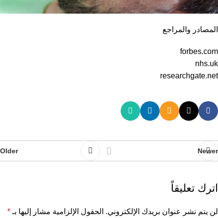
المصادر والمراجع
forbes.com
nhs.uk
researchgate.net
Older
Newer
اترك تعليقاً
لن يتم نشر عنوان بريدك الإلكتروني.
الحقول الإلزامية مشار إليها بـ
*