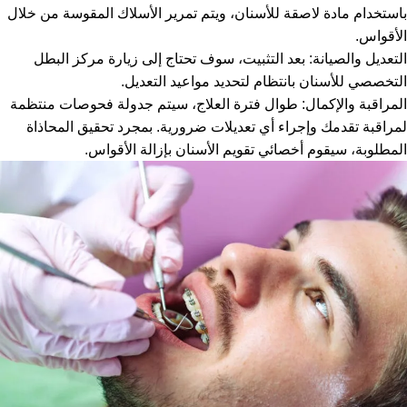
باستخدام مادة لاصقة للأسنان، ويتم تمرير الأسلاك المقوسة من خلال
الأقواس.
التعديل والصيانة: بعد التثبيت، سوف تحتاج إلى زيارة مركز البطل
التخصصي للأسنان بانتظام لتحديد مواعيد التعديل.
المراقبة والإكمال: طوال فترة العلاج، سيتم جدولة فحوصات منتظمة
لمراقبة تقدمك وإجراء أي تعديلات ضرورية. بمجرد تحقيق المحاذاة
المطلوبة، سيقوم أخصائي تقويم الأسنان بإزالة الأقواس.