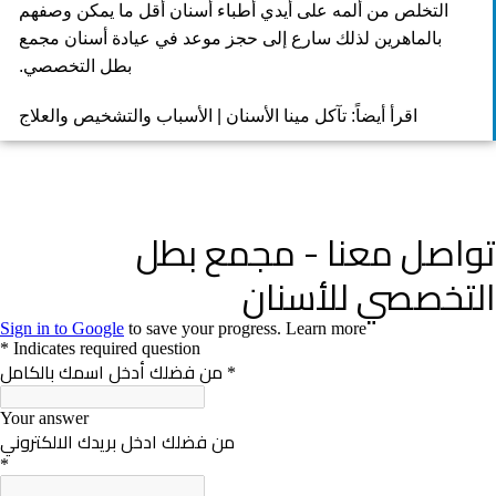
التخلص من ألمه على أيدي أطباء أسنان أقل ما يمكن وصفهم
بالماهرين لذلك سارع إلى حجز موعد في عيادة أسنان مجمع
بطل التخصصي.
اقرأ أيضاً:
تآكل مينا الأسنان | الأسباب والتشخيص والعلاج