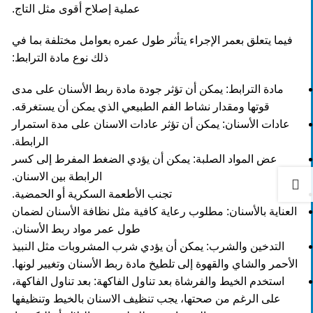
عملية إصلاح أقوى مثل التاج.
فيما يتعلق بعمر الإجراء يتأثر طول عمره بعوامل مختلفة بما في
ذلك نوع مادة الترابط:
مادة الترابط: يمكن أن تؤثر جودة مادة ربط الأسنان على مدى
قوتها ومقدار نشاط الفم الطبيعي الذي يمكن أن يستغرقه.
عادات الأسنان: يمكن أن تؤثر عادات الاسنان على مدة استمرار
الرابطة.
عض المواد الصلبة: يمكن أن يؤدي الضغط المفرط إلى كسر
الرابطة بين الاسنان.
تجنب الأطعمة السكرية أو الحمضية.
العناية بالأسنان: مطلوب رعاية كافية مثل نظافة الأسنان لضمان
طول عمر مواد ربط الأسنان.
التدخين والشرب: يمكن أن يؤدي شرب المشروبات مثل النبيذ
الأحمر والشاي والقهوة إلى تلطيخ مادة ربط الأسنان وتغيير لونها.
استخدم الخيط والفرشاة بعد تناول الفاكهة: بعد تناول الفاكهة،
على الرغم من صحتها، يجب تنظيف الاسنان بالخيط وتنظيفها