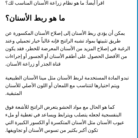
اقرأ أيضاً:
ما هو نظام زراعة الأسنان المناسب لك؟
ما هو ربط الأسنان؟
يمكن أن يؤدي ربط الأسنان إلى إصلاح الأسنان المكسورة عن
طريق تثبيتها بمواد تشبه الراتنج فإنه غالباً خيار تجميلي وعند
الرغبة في إصلاح المزيد من الأسنان المعرضة للخطر، فقد يكون
من الأفضل الحصول على أطقم الأسنان أو الجسور أو إجراءات
قناة الجذر أو زراعة الأسنان.
تبدو المادة المستخدمة لربط الأسنان مثل مينا الأسنان الطبيعية
ويتم اختيارها لتتناسب مع اللمعان أو اللون الأصلي للأسنان
المتبقية.
كما هو الحال مع مواد الحشو يتعرض الراتنج للأشعة فوق
البنفسجية لجعله يتصلب ويترابط ويساعد في تغطية أو ملء
عيوب الأسنان مثل الأسنان المتكسرة أو الكسور الكبيرة التي
تكون أكبر بكثير من تسوس الأسنان أو تجاويفها.