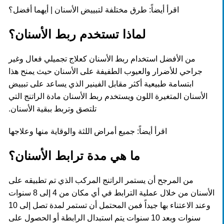
اقرأ أيضاً:
طرق مختلفة لتبييض الأسنان | أيهما أفضل؟
لماذا تستخدم ربط الأسنان؟
من الأفضل استخدام ربط الأسنان كعلاج تجميلي فعال وغير
جراحي للأضرار والعيوب الطفيفة على الأسنان حيث يمنح هذا
ابتسامة طبيعية أكثر مقابل الفينير الذي يساعد على تبييض
الأسنان المتغيرة اللون ويستخدم ربط الأسنان مادة الراتنج التي
تلتصق وتربط ببقية الأسنان.
اقرأ أيضاً:
جميع أمراض اللثة والوقاية منها وعلاجها
ما هي مدة ترابط الأسنان؟
من المرجح أن يستمر الراتنج المركب الذي تم تطبيقه على
الأسنان من خلال عملية الترابط في أي مكان من 4 إلى 8 سنوات
وعند الاعتناء بها جيداً فمن المحتمل أن تستمر لمدة تصل إلى 10
سنوات وبعد 10 سنوات يتم استبدال الرابطة أو الحصول على