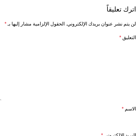
اترك تعليقاً
لن يتم نشر عنوان بريدك الإلكتروني.
الحقول الإلزامية مشار إليها بـ
*
التعليق
*
الاسم
*
البريد الإلكتروني
*