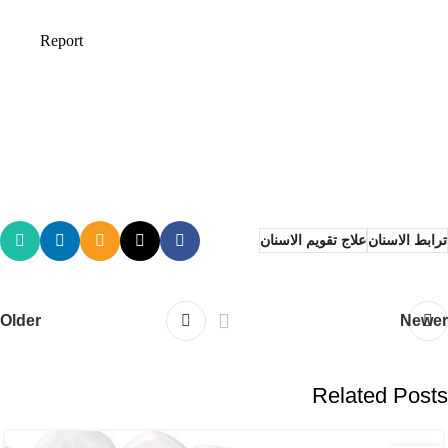
ترابط الاسنان
علاج تقويم الاسنان
Older
Newer
Related Posts