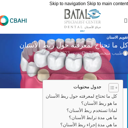
Skip to navigation
Skip to main content
تقويم الاسنان
كل ما تحتاج لمعرفته حول ربط الأسنان
0
طبيب متخصص
On 28 يونيو، 2023
جدول محتويات
كل ما تحتاج لمعرفته حول ربط الأسنان
ما هو ربط الأسنان؟
لماذا تستخدم ربط الأسنان؟
ما هي مدة ترابط الأسنان؟
ما هي مدة إجراء ربط الأسنان؟