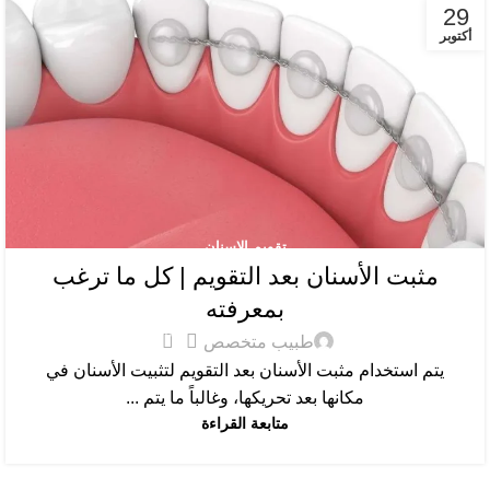
29
أكتوبر
تقويم الاسنان
مثبت الأسنان بعد التقويم | كل ما ترغب
بمعرفته
0
طبيب متخصص
يتم استخدام مثبت الأسنان بعد التقويم لتثبيت الأسنان في
مكانها بعد تحريكها، وغالباً ما يتم ...
متابعة القراءة