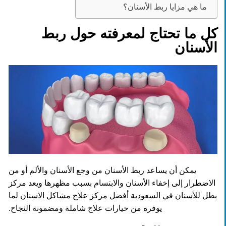
ما هي مزايا ربط الأسنان؟
كل ما تحتاج لمعرفته حول ربط
الأسنان
يمكن أن يساعد ربط الأسنان من وجع الأسنان والألم أو من
الاضطرار إلى إخفاء الأسنان والابتسام بسبب مظهرها ويعد مركز
بطل للأسنان في السعودية أفضل مركز علاج مشاكل الاسنان لما
يوفره من خيارات علاج شاملة ومضمونة النجاح.