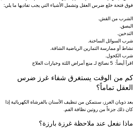
فوق فتحة خلع ضرس العقل وتشمل الأشياء التي يجب تفاديها ما يلي:
الشرب من القش.
البصق.
التدخين.
شرب السوائل الساخنة.
نشاط أو ممارسة التمارين الرياضية الشاقة.
شرب الكحول.
اقرأ أيضاً:
5 نصائح لـ منع أمراض اللثة وخيارات العلاج
كم من الوقت يستغرق شفاء غرز ضرس
العقل تماماً؟
بعد ذوبان الغرز، سنتمكن من تنظيف الأسنان بالفرشاة الكهربائية إذا
كان ذلك جزءاً من روتين نظافة الفم.
ماذا نفعل عند ملاحظة غرزة بارزة؟