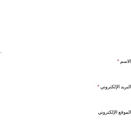
الاسم
*
البريد الإلكتروني
*
الموقع الإلكتروني