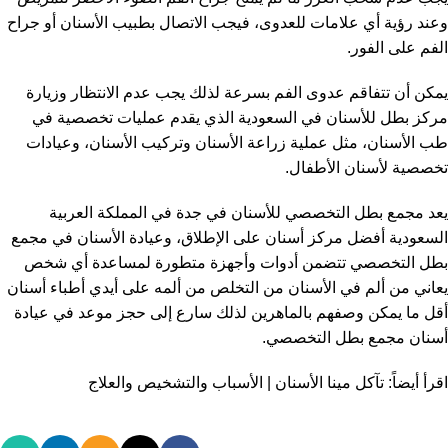
وعند رؤية أي علامات للعدوى، فيجب الاتصال بطبيب الأسنان أو جراح
الفم على الفور.
يمكن أن تتفاقم عدوى الفم بسرعة لذلك يجب عدم الانتظار وزيارة
مركز بطل للأسنان في السعودية الذي يقدم عمليات تخصصية في
طب الأسنان، مثل عملية زراعة الأسنان وتركيب الأسنان، وعيادات
تخصصية لأسنان الأطفال.
يعد مجمع بطل التخصصي للأسنان في جدة في المملكة العربية
السعودية أفضل مركز أسنان على الإطلاق، وعيادة الأسنان في مجمع
بطل التخصصي تتضمن أدوات وأجهزة متطورة لمساعدة أي شخص
يعاني من ألم في الأسنان من التخلص من ألمه على أيدي أطباء أسنان
أقل ما يمكن وصفهم بالماهرين لذلك سارع إلى حجز موعد في عيادة
أسنان مجمع بطل التخصصي.
اقرأ أيضاً:
تآكل مينا الأسنان | الأسباب والتشخيص والعلاج