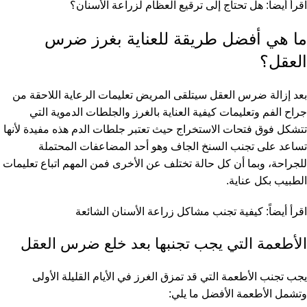
اقرأ أيضاً:
هل تحتاج إلى ترقيع العظام لزراعة الأسنان؟
ما هي أفضل طريقة للعناية بغرز ضرس
العقل؟
بعد إزالة ضرس العقل سيتلقى المريض تعليمات الرعاية اللاحقة من
جراح الفم وتعليمات كيفية العناية بالغرز والجلطات الدموية التي
تتشكل فوق فتحات الاستخراج حيث تعتبر جلطات الدم هذه مفيدة لأنها
تساعد على تجنب السنخ الجاف وهو أحد المضاعفات المحتملة
للجراحة، وبما أن كل حالة تختلف عن الأخرى فمن المهم اتباع تعليمات
الطبيب بكل عناية.
اقرأ أيضاً:
كيفية تجنب مشاكل زراعة الأسنان الشائعة
الأطعمة التي يجب تجنبها بعد خلع ضرس العقل
يجب تجنب الأطعمة التي قد تمزق الغرز في الأيام القليلة الأولى
وتشمل الأطعمة الأفضل ما يلي: