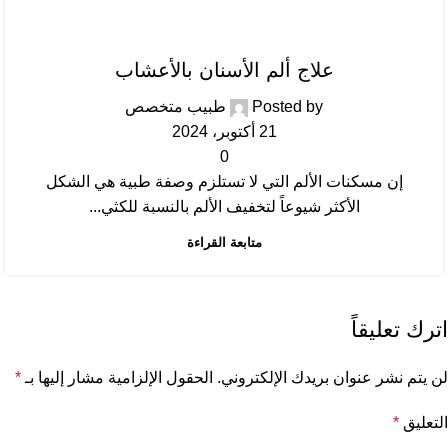
عام
علاج ألم الأسنان بالأعشاب
Posted by
طبيب متخصص
21 أكتوبر، 2024
0
إن مسكنات الألم التي لا تستلزم وصفة طبية هي الشكل
الأكثر شيوعاً لتخفيف الألم بالنسبة للكثي...
متابعة القراءة
اترك تعليقاً
لن يتم نشر عنوان بريدك الإلكتروني.
الحقول الإلزامية مشار إليها بـ
*
التعليق
*