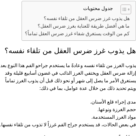
جدول محتويات
هل يذوب غرز ضرس العقل من تلقاء نفسه؟
ما هي أفضل طريقة للعناية بغرز ضرس العقل؟
كم من الوقت يستغرق شفاء غرز ضرس العقل تماماً؟
هل يذوب غرز ضرس العقل من تلقاء نفسه؟
يذوب الغرز من تلقاء نفسه وعادةً ما يستخدم جراحو الفم هذا النوع بعد
إزالة ضرس العقل ويختفي الغرز الذائب في غضون أسابيع قليلة وقد
يستغرق الأمر ما يصل إلى شهر أو نحو ذلك قبل أن يذوب الغرز تماماً
ويتم تحديد ذلك من خلال عدة عوامل، بما في ذلك:
مدى إجراء قلع الأسنان.
حجم الغرزة ونوعها.
مواد الغرز المستخدمة.
في بعض الحالات، قد يستخدم جراح الفم غرزاً لا تذوب من تلقاء نفسها.