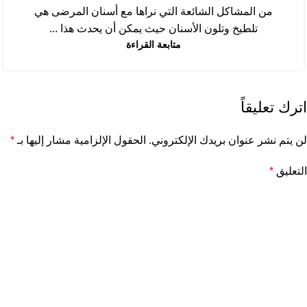
من المشاكل الشائعة التي نراها مع أسنان المرضى هي
تلطيخ وتلون الأسنان حيث يمكن أن يحدث هذا ...
متابعة القراءة
اترك تعليقاً
لن يتم نشر عنوان بريدك الإلكتروني.
الحقول الإلزامية مشار إليها بـ
*
التعليق
*