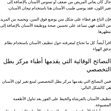
حال كان يعاني المريض من ضعف أو تسوس الأسنان بالإضافة إلى
تغير اللون، فقد يوصي طبيب الأسنان هنا باستخدام تيجان الأسنان،
فإن التاج هو غطاء على شكل سن يوضع فوق السن، ويحميه من المزيد
من التلف فهي تساعد على تحسين صحة ووظيفة الأسنان بالإضافة إلى
مظهرها.
اقرأ أيضاً:
كل ما تحتاج لمعرفته حول تنظيف الأسنان باستخدام نظام
تدفق الهواء
النصائح الوقائية التي يقدمها أطباء مركز بطل
التخصصي
فمن النصائح التي يقدمها مركز بطل التخصصي لمنع تغير لون الأسنان
هي كالشكل التالي:
تنظيف الأسنان بالفرشاة والخيط على الفور بعد تناول الأطعمة
المصبوغة.