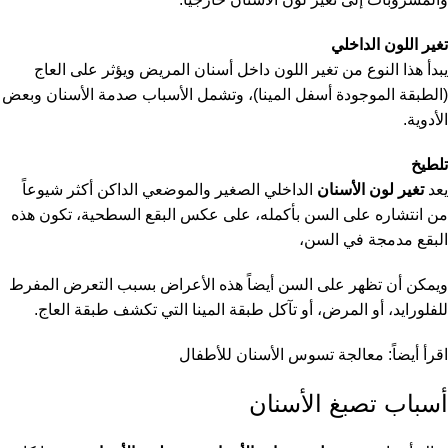
تغير اللون الداخلي
يبدأ هذا النوع من تغير اللون داخل أسنان المريض ويؤثر على العاج
(الطبقة الموجودة أسفل المينا)، وتشمل الأسباب صدمة الأسنان وبعض
الأدوية.
تلطيخ
يعد
تغير لون الأسنان
الداخلي الصغير والموضعي الداكن أكثر شيوعاً
من انتشاره على السن بأكمله، على عكس البقع السطحية، تكون هذه
البقع مدمجة في السن،
ويمكن أن تظهر على السن أيضاً هذه الأعراض بسبب التعرض المفرط
للفلورايد، أو المرض، أو تآكل طبقة المينا التي تكشف طبقة العاج.
اقرأ أيضاً:
معالجة تسوس الأسنان للأطفال
أسباب تصبغ الأسنان