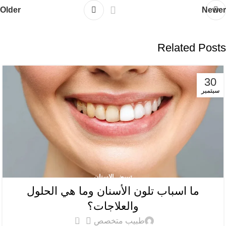
Older
Newer
Related Posts
30
سبتمبر
تبييض الاسنان
ما اسباب تلون الأسنان وما هي الحلول
والعلاجات؟
0
طبيب متخصص