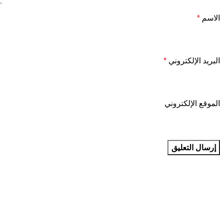
الاسم
*
البريد الإلكتروني
*
الموقع الإلكتروني