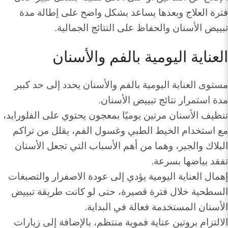
فترة العلاج وبعدها يساعد بشكل واضح على إطالة مدة
تبييض الأسنان والحفاظ على النتائج الجمالية.
العناية اليومية بالفم والأسنان
مستوى العناية اليومية بالفم والأسنان يحدد إلى حد كبير
مدة استمرار نتائج تبييض الأسنان.
تنظيف الأسنان مرتين يوميًا بمعجون يحتوي على الفلورايد،
مع استخدام الخيط الطبي وغسول الفم، يقلل من تراكم
البلاك والجير، وهما من أهم الأسباب التي تجعل الأسنان
تفقد بياضها بسرعة.
إهمال العناية اليومية يؤدي إلى عودة الاصفرار والتصبغات
السطحية خلال فترة قصيرة، حتى لو كانت طريقة تبييض
الأسنان المستخدمة فعالة في البداية.
الالتزام بروتين عناية فموية منتظم، بالإضافة إلى زيارات