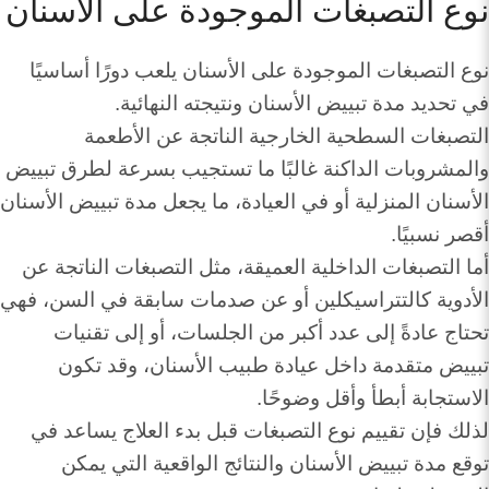
نوع التصبغات الموجودة على الأسنان
نوع التصبغات الموجودة على الأسنان يلعب دورًا أساسيًا
في تحديد مدة تبييض الأسنان ونتيجته النهائية.
التصبغات السطحية الخارجية الناتجة عن الأطعمة
والمشروبات الداكنة غالبًا ما تستجيب بسرعة لطرق تبييض
الأسنان المنزلية أو في العيادة، ما يجعل مدة تبييض الأسنان
أقصر نسبيًا.
أما التصبغات الداخلية العميقة، مثل التصبغات الناتجة عن
الأدوية كالتتراسيكلين أو عن صدمات سابقة في السن، فهي
تحتاج عادةً إلى عدد أكبر من الجلسات، أو إلى تقنيات
تبييض متقدمة داخل عيادة طبيب الأسنان، وقد تكون
الاستجابة أبطأ وأقل وضوحًا.
لذلك فإن تقييم نوع التصبغات قبل بدء العلاج يساعد في
توقع مدة تبييض الأسنان والنتائج الواقعية التي يمكن