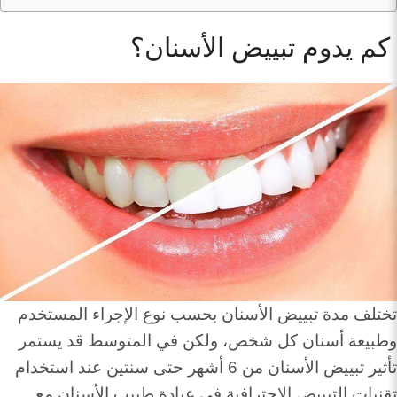
كم يدوم تبييض الأسنان؟
تختلف مدة تبييض الأسنان بحسب نوع الإجراء المستخدم
وطبيعة أسنان كل شخص، ولكن في المتوسط قد يستمر
تأثير تبييض الأسنان من 6 أشهر حتى سنتين عند استخدام
تقنيات التبييض الاحترافية في عيادة طبيب الأسنان مع