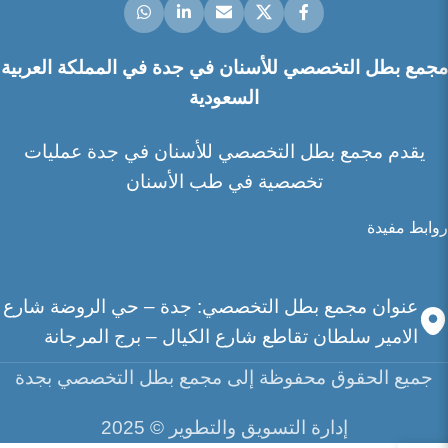
مجمع بطل التخصصي للأسنان في جدة في المملكة العربية
السعودية
يقدم مجمع بطل التخصصي للأسنان في جدة عمليات
تخصصية في طب الأسنان
روابط مفيدة
عنوان مجمع بطل التخصصي: جدة – حي الروضة شارع
الامير سلطان تقاطع شارع الكيال – برج المرجانة
جميع الحقوق محفوظة إلى مجمع بطل التخصصي بجدة
إدارة التسويق والتطوير ©️ 2025