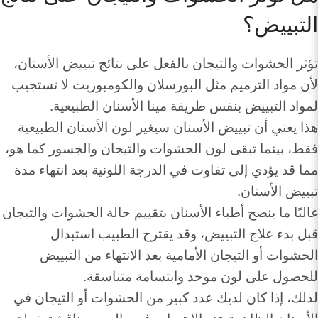
التبييض؟
تؤثر الحشوات والتيجان بالفعل على نتائج تبييض الأسنان،
لأن مواد الترميم مثل البورسلان والكومبوزيت لا تستجيب
لمواد التبييض بنفس طريقة مينا الأسنان الطبيعية.
هذا يعني أن تبييض الأسنان سيغير لون الأسنان الطبيعية
فقط، بينما تبقى لون الحشوات والتيجان والجسور كما هو،
مما قد يؤدي إلى تفاوت في الدرجة اللونية بعد انتهاء مدة
تبييض الأسنان.
غالبًا ما ينصح أطباء الأسنان بتقييم حالة الحشوات والتيجان
قبل بدء علاج التبييض، وقد يقترح الطبيب استبدال
الحشوات أو التيجان الأمامية بعد الانتهاء من التبييض
للحصول على لون موحد وابتسامة متناسقة.
لذلك، إذا كان لديك عدد كبير من الحشوات أو التيجان في