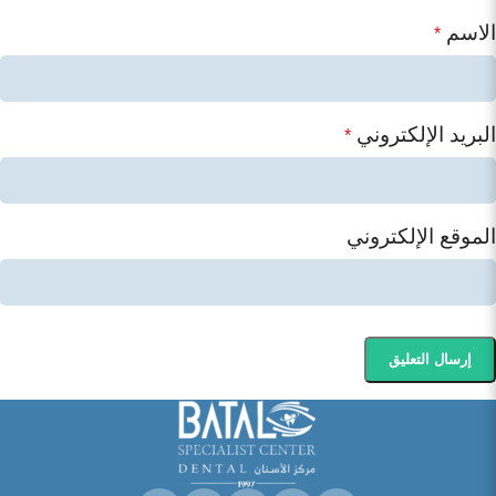
الاسم
*
البريد الإلكتروني
*
الموقع الإلكتروني