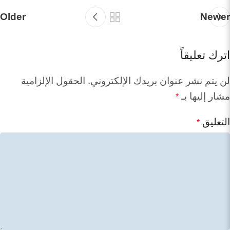
Older
Newer
اترك تعليقاً
لن يتم نشر عنوان بريدك الإلكتروني.
الحقول الإلزامية
مشار إليها بـ
*
التعليق
*