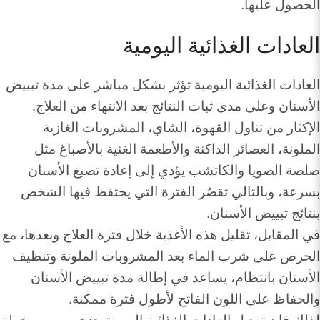
الحصول عليها.
العادات الغذائية اليومية
العادات الغذائية اليومية تؤثر بشكل مباشر على مدة تبييض
الأسنان وعلى مدى ثبات النتائج بعد الانتهاء من العلاج.
الإكثار من تناول القهوة، الشاي، المشروبات الغازية
الملونة، العصائر الداكنة والأطعمة الغنية بالأصباغ مثل
صلصة الصويا والكاتشب يؤدي إلى إعادة تصبغ الأسنان
بسرعة، وبالتالي تقصُر الفترة التي يحتفظ فيها الشخص
بنتائج تبييض الأسنان.
في المقابل، تقليل هذه الأغذية خلال فترة العلاج وبعدها، مع
الحرص على شرب الماء بعد المشروبات الملونة وتنظيف
الأسنان بانتظام، يساعد في إطالة مدة تبييض الأسنان
والحفاظ على اللون الفاتح لأطول فترة ممكنة.