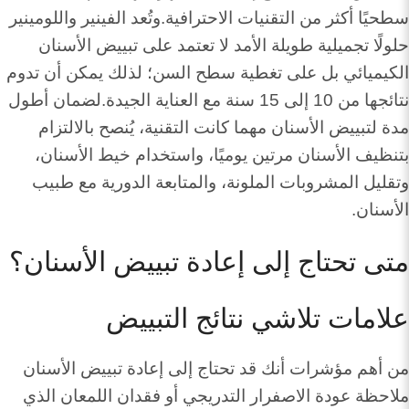
سطحيًا أكثر من التقنيات الاحترافية.وتُعد الفينير واللومينير
حلولًا تجميلية طويلة الأمد لا تعتمد على تبييض الأسنان
الكيميائي بل على تغطية سطح السن؛ لذلك يمكن أن تدوم
نتائجها من 10 إلى 15 سنة مع العناية الجيدة.لضمان أطول
مدة لتبييض الأسنان مهما كانت التقنية، يُنصح بالالتزام
بتنظيف الأسنان مرتين يوميًا، واستخدام خيط الأسنان،
وتقليل المشروبات الملونة، والمتابعة الدورية مع طبيب
الأسنان.
متى تحتاج إلى إعادة تبييض الأسنان؟
علامات تلاشي نتائج التبييض
من أهم مؤشرات أنك قد تحتاج إلى إعادة تبييض الأسنان
ملاحظة عودة الاصفرار التدريجي أو فقدان اللمعان الذي