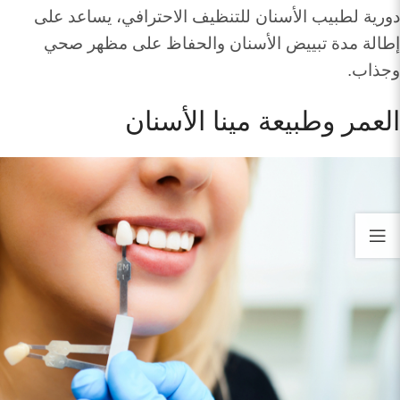
دورية لطبيب الأسنان للتنظيف الاحترافي، يساعد على
إطالة مدة تبييض الأسنان والحفاظ على مظهر صحي
وجذاب.
العمر وطبيعة مينا الأسنان