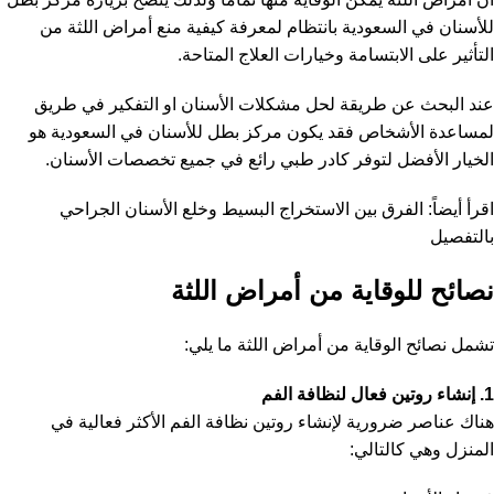
للأسنان في السعودية بانتظام لمعرفة كيفية منع أمراض اللثة من
التأثير على الابتسامة وخيارات العلاج المتاحة.
عند البحث عن طريقة لحل مشكلات الأسنان او التفكير في طريق
لمساعدة الأشخاص فقد يكون مركز بطل للأسنان في السعودية هو
الخيار الأفضل لتوفر كادر طبي رائع في جميع تخصصات الأسنان.
اقرأ أيضاً:
الفرق بين الاستخراج البسيط وخلع الأسنان الجراحي
بالتفصيل
نصائح للوقاية من أمراض اللثة
تشمل نصائح الوقاية من أمراض اللثة ما يلي:
1. إنشاء روتين فعال لنظافة الفم
هناك عناصر ضرورية لإنشاء روتين نظافة الفم الأكثر فعالية في
المنزل وهي كالتالي: