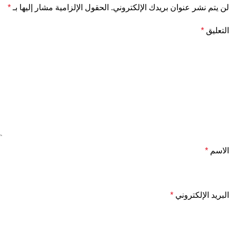
لن يتم نشر عنوان بريدك الإلكتروني.
الحقول الإلزامية مشار إليها بـ
*
التعليق
*
الاسم
*
البريد الإلكتروني
*