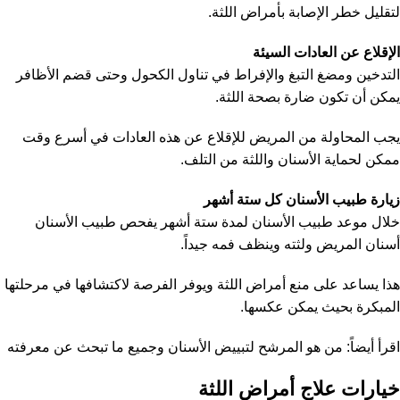
لتقليل خطر الإصابة بأمراض اللثة.
الإقلاع عن العادات السيئة
التدخين ومضغ التبغ والإفراط في تناول الكحول وحتى قضم الأظافر
يمكن أن تكون ضارة بصحة اللثة.
يجب المحاولة من المريض للإقلاع عن هذه العادات في أسرع وقت
ممكن لحماية الأسنان واللثة من التلف.
زيارة طبيب الأسنان كل ستة أشهر
خلال موعد طبيب الأسنان لمدة ستة أشهر يفحص طبيب الأسنان
أسنان المريض ولثته وينظف فمه جيداً.
هذا يساعد على منع أمراض اللثة ويوفر الفرصة لاكتشافها في مرحلتها
المبكرة بحيث يمكن عكسها.
اقرأ أيضاً:
من هو المرشح لتبييض الأسنان وجميع ما تبحث عن معرفته
خيارات علاج أمراض اللثة