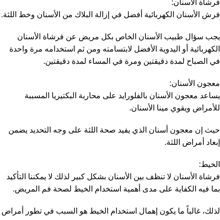
فرشاة الأسنان:
فرش الأسنان الكهربائية أفضل في إزالة البلاك من الأسنان وخط اللثة.
يجب سؤال طبيب الأسنان الخاص بكل مريض عن فرشاة الأسنان
الكهربائية أو اليدوية الأفضل لابتسامته ومن ثم استخدامه مرة واحدة
في الصباح لمدة دقيقتين ومرة في المساء لمدة دقيقتين.
معجون الأسنان:
يساعد معجون الأسنان بالفلورايد على محاربة البكتيريا المسببة
للأمراض ويقوي مينا الأسنان.
حيث إن معجون أسنان الذي يفيد صحة اللثة على وجه التحديد يضمن
إبعاد أمراض اللثة.
الخيط:
فرشاة الأسنان لا تنظف بين الأسنان بشكل كبير لذلك لا يمكننا التأكيد
بما فيه الكفاية على مدى أهمية استخدام الخيط لصحة فم المريض.
لذلك، غالباً ما يكون إهمال استخدام الخيط هو السبب في تطور أمراض