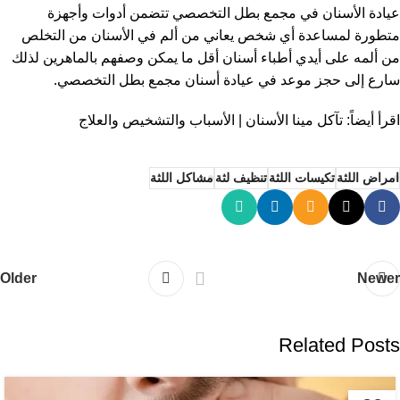
عيادة الأسنان في مجمع بطل التخصصي تتضمن أدوات وأجهزة
متطورة لمساعدة أي شخص يعاني من ألم في الأسنان من التخلص
من ألمه على أيدي أطباء أسنان أقل ما يمكن وصفهم بالماهرين لذلك
سارع إلى حجز موعد في عيادة أسنان مجمع بطل التخصصي.
اقرأ أيضاً:
تآكل مينا الأسنان | الأسباب والتشخيص والعلاج
امراض اللثة
تكيسات اللثة
تنظيف لثة
مشاكل اللثة
Older
Newer
Related Posts