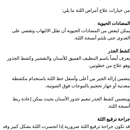
من خيارات علاج أمراض اللثة ما يلي:
المضادات الحيوية
يمكن لبعض من المضادات الحيوية أن تقلل الالتهاب وتقضي على
العدوى حتى تلتئم أنسجة اللثة.
كشط الجذر
يعرف أيضاً باسم التنظيف العميق للأسنان والتقشير وكشط الجذور
وهو علاج من خطوتين.
يتضمن إزالة الجير من أعلى وأسفل خط اللثة باستخدام مكشطة
معدنية أو جهاز تحجيم بالموجات فوق الصوتية،
ويتضمن كشط الجذر تنعيم جذور الأسنان بحيث يمكن إعادة ربط
أنسجة اللثة.
جراحة ترقيع اللثة
قد تكون جراحة ترقيع اللثة ضرورية إذا انحسرت اللثة بشكل كبير وقد