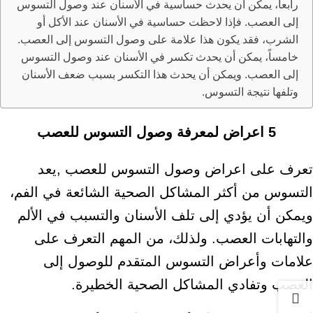
رابعاً، يمكن أن يحدث حساسية في الأسنان عند وصول التسوس
إلى العصب. فإذا لاحظت حساسية في الأسنان عند الأكل أو
الشرب، فقد يكون هذا علامة على وصول التسوس إلى العصب.
خامساً، يمكن أن يحدث تكسر في الأسنان عند وصول التسوس
إلى العصب. ويمكن أن يحدث هذا التكسر بسبب ضعف الأسنان
وتلفها نتيجة التسوس.
5 اعراض لمعرفة وصول التسوس للعصب
تعرف على اعراض وصول التسوس للعصب ,يعد
التسوس من أكثر المشاكل الصحية الشائعة في الفم،
ويمكن أن يؤدي إلى تلف الأسنان والتسبب في الألم
والتهابات العصب. ولذلك، من المهم التعرف على
علامات وأعراض التسوس المتقدم للوصول إلى
العصب وتفادي المشاكل الصحية الخطيرة.