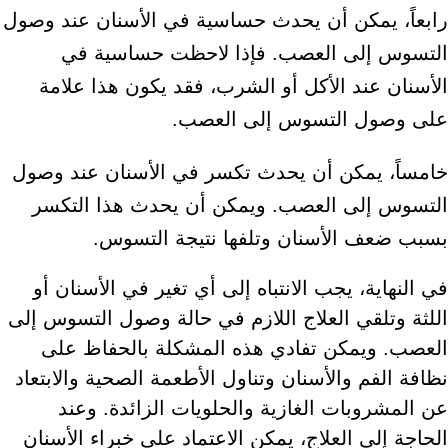
رابعاً، يمكن أن يحدث حساسية في الأسنان عند وصول
التسوس إلى العصب. فإذا لاحظت حساسية في
الأسنان عند الأكل أو الشرب، فقد يكون هذا علامة
على وصول التسوس إلى العصب.
خامساً، يمكن أن يحدث تكسر في الأسنان عند وصول
التسوس إلى العصب. ويمكن أن يحدث هذا التكسر
بسبب ضعف الأسنان وتلفها نتيجة التسوس.
في النهاية، يجب الانتباه إلى أي تغير في الأسنان أو
اللثة وتلقي العلاج اللازم في حالة وصول التسوس إلى
العصب. ويمكن تفادي هذه المشكلة بالحفاظ على
نظافة الفم والأسنان وتناول الأطعمة الصحية والابتعاد
عن المشروبات الغازية والحلويات الزائدة. وعند
الحاجة إلى العلاج، يمكن الاعتماد على خبراء الأسنان