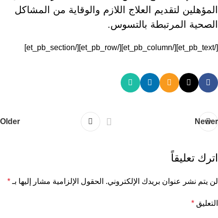
المؤهلين لتقديم العلاج اللازم والوقاية من المشاكل
الصحية المرتبطة بالتسوس.
[/et_pb_text][/et_pb_column][/et_pb_row][/et_pb_section]
Older
Newer
اترك تعليقاً
لن يتم نشر عنوان بريدك الإلكتروني.
الحقول الإلزامية مشار إليها بـ
*
التعليق
*