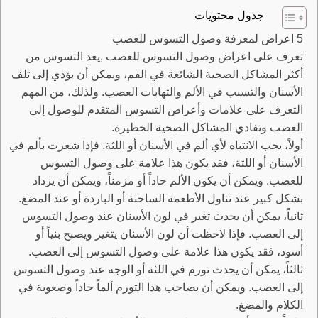
جدول محتويات
5 اعراض لمعرفة وصول التسوس للعصب
تعرف على اعراض وصول التسوس للعصب ,يعد التسوس من
أكثر المشاكل الصحية الشائعة في الفم، ويمكن أن يؤدي إلى تلف
الأسنان والتسبب في الألم والتهابات العصب. ولذلك، من المهم
التعرف على علامات وأعراض التسوس المتقدم للوصول إلى
العصب وتفادي المشاكل الصحية الخطيرة.
أولاً، يجب الانتباه لأي ألم في الأسنان أو اللثة. فإذا شعرت بألم في
الأسنان أو اللثة، فقد يكون هذا علامة على وصول التسوس
للعصب. ويمكن أن يكون الألم حاداً أو مزمناً، ويمكن أن يزداد
بشكل كبير عند تناول الأطعمة الساخنة أو الباردة أو عند المضغ.
ثانياً، يمكن أن يحدث تغير في لون الأسنان عند وصول التسوس
إلى العصب. فإذا لاحظت أن لون الأسنان يتغير ويصبح بنياً أو
أسود، فقد يكون هذا علامة على وصول التسوس إلى العصب.
ثالثاً، يمكن أن يحدث تورم في اللثة أو الوجه عند وصول التسوس
إلى العصب. ويمكن أن يصاحب هذا التورم ألماً حاداً وصعوبة في
الكلام والمضغ.