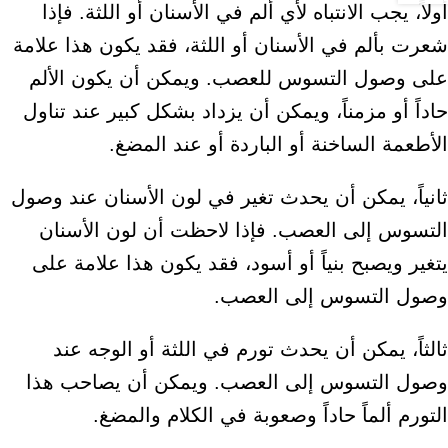
أولاً، يجب الانتباه لأي ألم في الأسنان أو اللثة. فإذا
شعرت بألم في الأسنان أو اللثة، فقد يكون هذا علامة
على وصول التسوس للعصب. ويمكن أن يكون الألم
حاداً أو مزمناً، ويمكن أن يزداد بشكل كبير عند تناول
الأطعمة الساخنة أو الباردة أو عند المضغ.
ثانياً، يمكن أن يحدث تغير في لون الأسنان عند وصول
التسوس إلى العصب. فإذا لاحظت أن لون الأسنان
يتغير ويصبح بنياً أو أسود، فقد يكون هذا علامة على
وصول التسوس إلى العصب.
ثالثاً، يمكن أن يحدث تورم في اللثة أو الوجه عند
وصول التسوس إلى العصب. ويمكن أن يصاحب هذا
التورم ألماً حاداً وصعوبة في الكلام والمضغ.