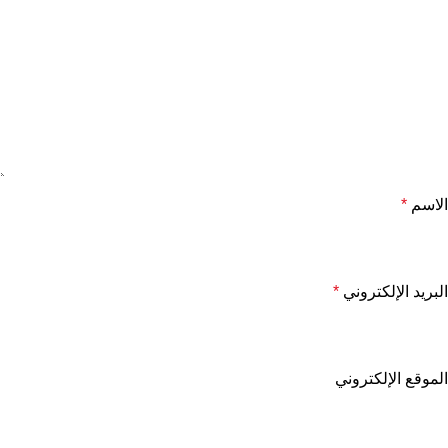
الاسم
*
البريد الإلكتروني
*
الموقع الإلكتروني